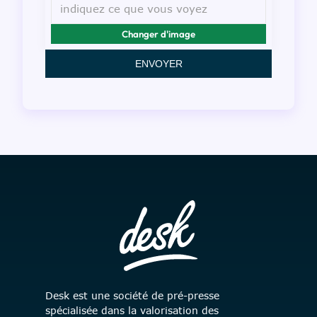
Changer d'image
ENVOYER
Desk est une société de pré-presse
spécialisée dans la valorisation des