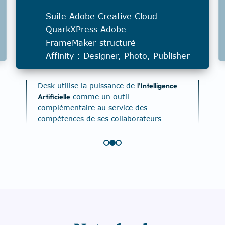
Suite Adobe Creative Cloud
QuarkXPress Adobe
FrameMaker structuré
Affinity : Designer, Photo, Publisher
Desk utilise la puissance de
l’Intelligence
Artificielle
comme un outil
complémentaire au service des
compétences de ses collaborateurs