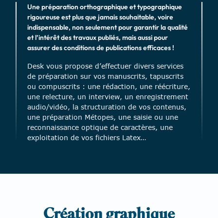
Une préparation orthographique et typographique
rigoureuse est plus que jamais souhaitable, voire
indispensable, non seulement pour garantir la qualité
et l’intérêt des travaux publiés, mais aussi pour
assurer des conditions de publications efficaces !
Desk vous propose d’effectuer divers services
de préparation sur vos manuscrits, tapuscrits
ou compuscrits : une rédaction, une réécriture,
une relecture, un interview, un enregistrement
audio/vidéo, la structuration de vos contenus,
une préparation Métopes, une saisie ou une
reconnaissance optique de caractères, une
exploitation de vos fichiers Latex…
Création graphi
qu
e