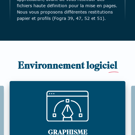
fichiers haute définition pour la mise en pages.
Nous vous proposons différentes restitutions
papier et profils (Fogra 39, 47, 52 et 51).
Environnement logici
el
GRAPHISME