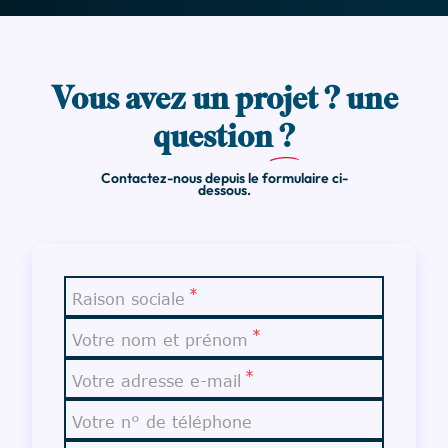
Vous avez un projet ? une
question
?
Contactez-nous depuis le formulaire ci-
dessous.
Raison sociale
Votre nom et prénom
Votre adresse e-mail
Votre n° de téléphone