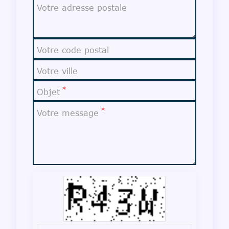
Votre adresse postale
Votre code postal
Votre ville
Objet
Votre message